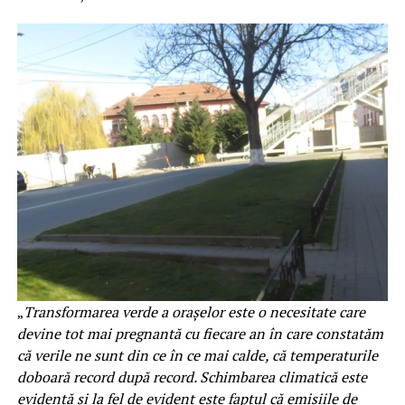
„
Transformarea verde a orașelor este o necesitate care
devine tot mai pregnantă cu fiecare an în care constatăm
că verile ne sunt din ce în ce mai calde, că temperaturile
doboară record după record. Schimbarea climatică este
evidentă și la fel de evident este faptul că emisiile de