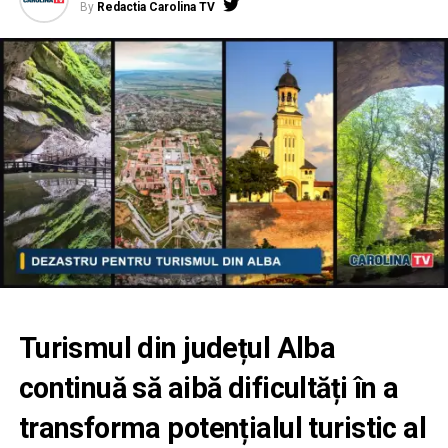
By
Redactia Carolina TV
Turismul din județul Alba
continuă să aibă dificultăți în a
transforma potențialul turistic al