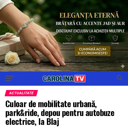
ACTUALITATE
Culoar de mobilitate urbană,
park&ride, depou pentru autobuze
electrice, la Blaj