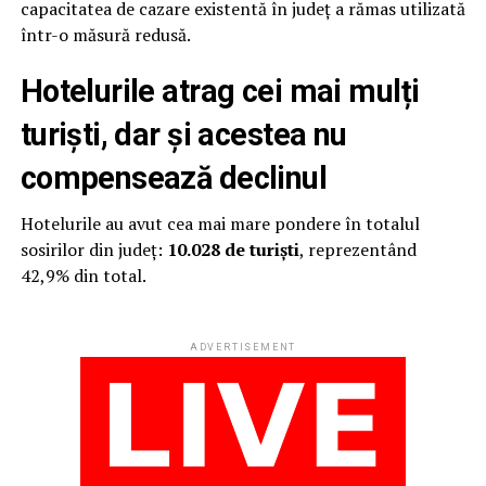
capacitatea de cazare existentă în județ a rămas utilizată
într-o măsură redusă.
Hotelurile atrag cei mai mulți
turiști, dar și acestea nu
compensează declinul
Hotelurile au avut cea mai mare pondere în totalul
sosirilor din județ:
10.028 de turiști
, reprezentând
42,9% din total.
ADVERTISEMENT