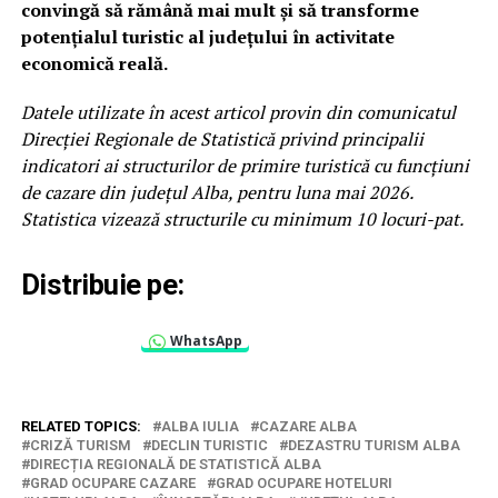
convingă să rămână mai mult și să transforme
potențialul turistic al județului în activitate
economică reală.
Datele utilizate în acest articol provin din comunicatul
Direcției Regionale de Statistică privind principalii
indicatori ai structurilor de primire turistică cu funcțiuni
de cazare din județul Alba, pentru luna mai 2026.
Statistica vizează structurile cu minimum 10 locuri-pat.
Distribuie pe:
WhatsApp
RELATED TOPICS:
ALBA IULIA
CAZARE ALBA
CRIZĂ TURISM
DECLIN TURISTIC
DEZASTRU TURISM ALBA
DIRECȚIA REGIONALĂ DE STATISTICĂ ALBA
GRAD OCUPARE CAZARE
GRAD OCUPARE HOTELURI