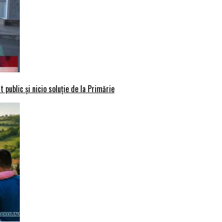
 public și nicio soluție de la Primărie