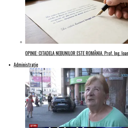
OPINIE: CITADELA NEBUNILOR ESTE ROMÂNIA. Prof. Ing. Io
Administraţie