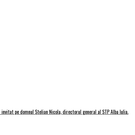
invitat pe domnul Stelian Nicola, directorul general al STP Alba Iulia.