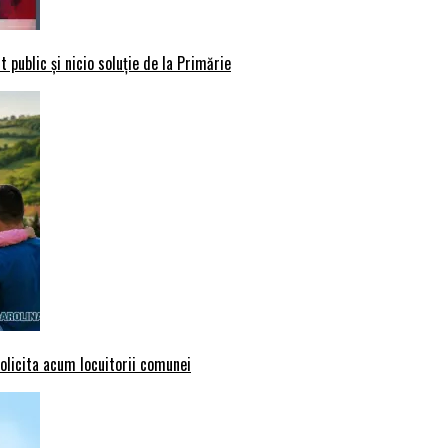
 public și nicio soluție de la Primărie
solicita acum locuitorii comunei