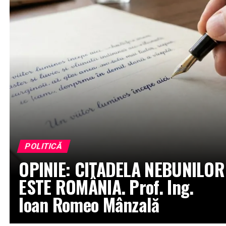
POLITICĂ
OPINIE: CITADELA NEBUNILOR
ESTE ROMÂNIA. Prof. Ing.
Ioan Romeo Mânzală