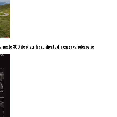
: peste 800 de oi vor fi sacrificate din cauza variolei ovine