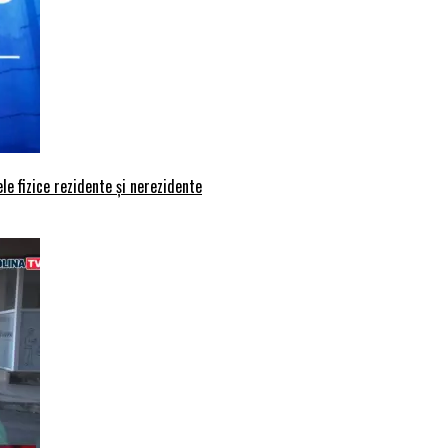
le fizice rezidente și nerezidente