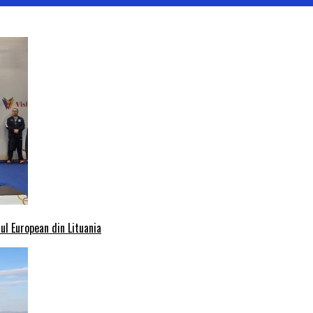
l European din Lituania