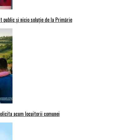
 public și nicio soluție de la Primărie
solicita acum locuitorii comunei