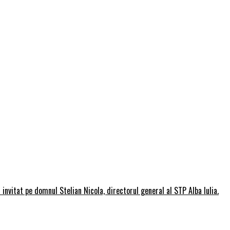
invitat pe domnul Stelian Nicola, directorul general al STP Alba Iulia.