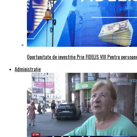
Oportunitate de investiție Prin FIDELIS VIII Pentru persoane
Administraţie