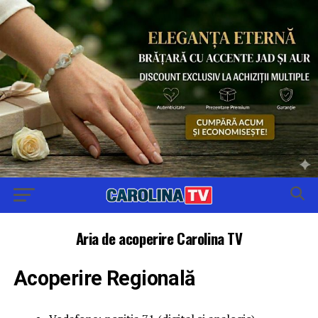
Aria de acoperire Carolina TV
Acoperire Regională