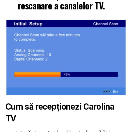
rescanare a canalelor TV.
Cum să recepționezi Carolina
TV