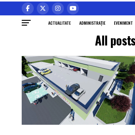
ACTUALITATE
ADMINISTRAŢIE
EVENIMENT
All post