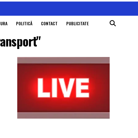
TURA
POLITICĂ
CONTACT
PUBLICITATE
ransport"