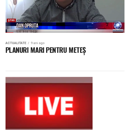
ACTUALITATE
9 ani ago
PLANURI MARI PENTRU METEȘ