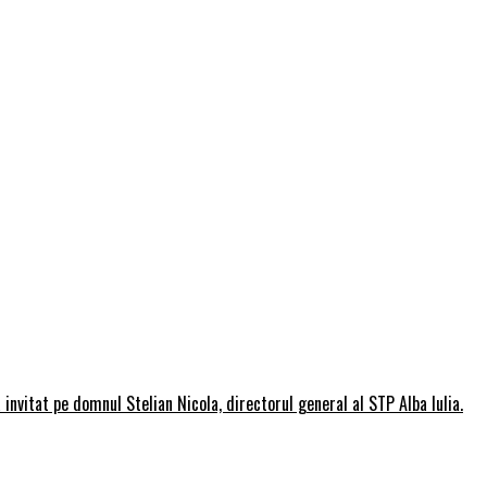
invitat pe domnul Stelian Nicola, directorul general al STP Alba Iulia.