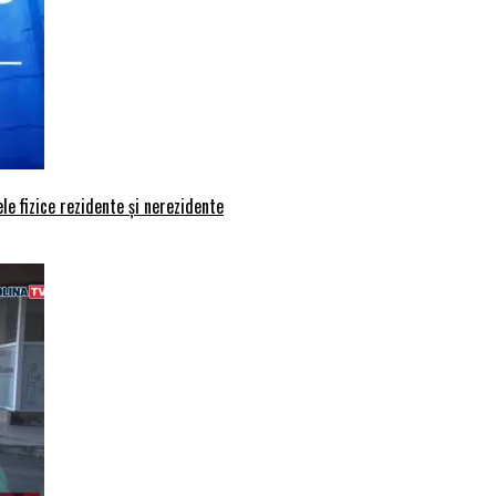
le fizice rezidente și nerezidente