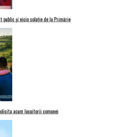
 public și nicio soluție de la Primărie
solicita acum locuitorii comunei