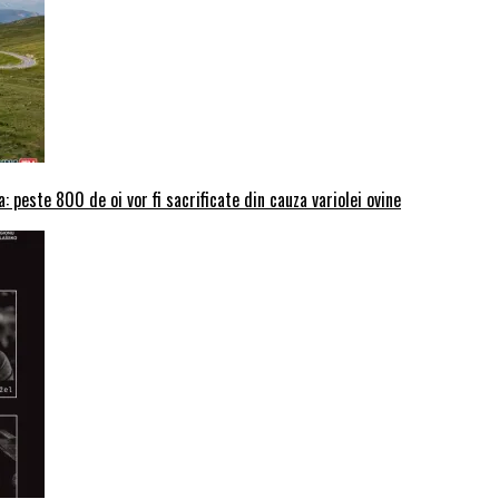
: peste 800 de oi vor fi sacrificate din cauza variolei ovine