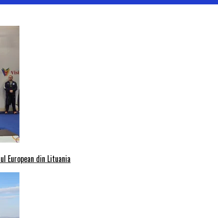
l European din Lituania