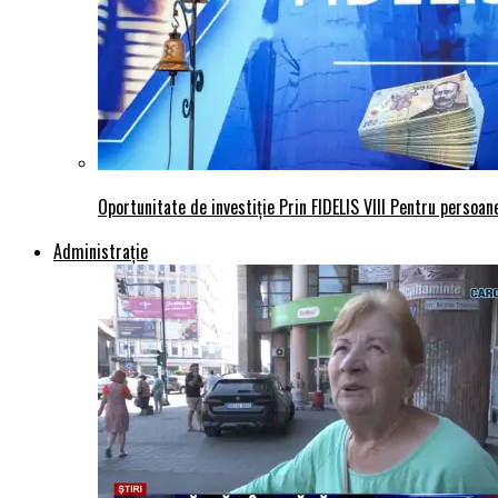
Oportunitate de investiție Prin FIDELIS VIII Pentru persoane
Administraţie