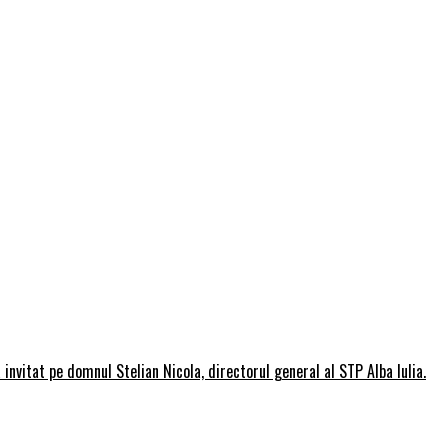
invitat pe domnul Stelian Nicola, directorul general al STP Alba Iulia.