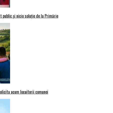
 public și nicio soluție de la Primărie
solicita acum locuitorii comunei