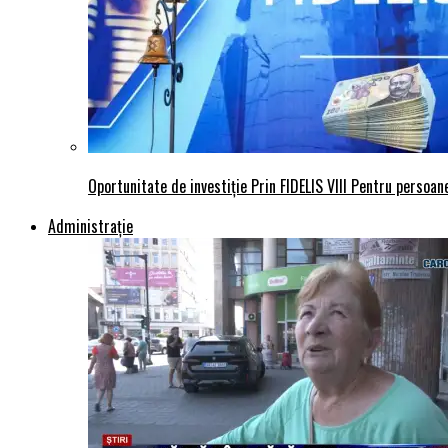
Oportunitate de investiție Prin FIDELIS VIII Pentru persoane
Administraţie