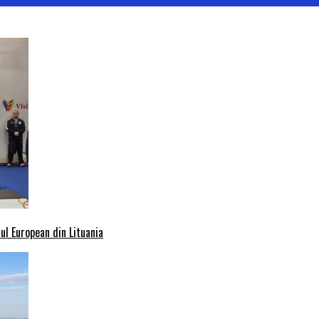
l European din Lituania