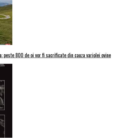
: peste 800 de oi vor fi sacrificate din cauza variolei ovine