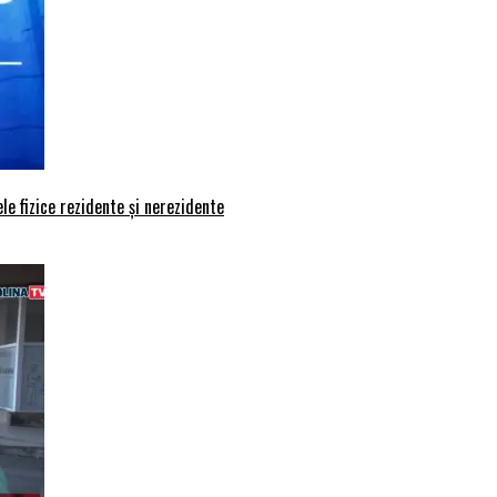
le fizice rezidente și nerezidente