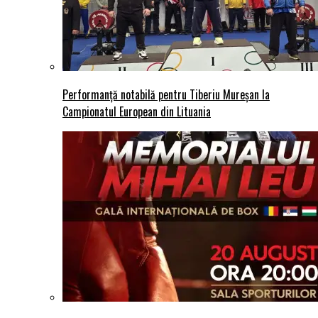
Performanță notabilă pentru Tiberiu Mureșan la
Campionatul European din Lituania