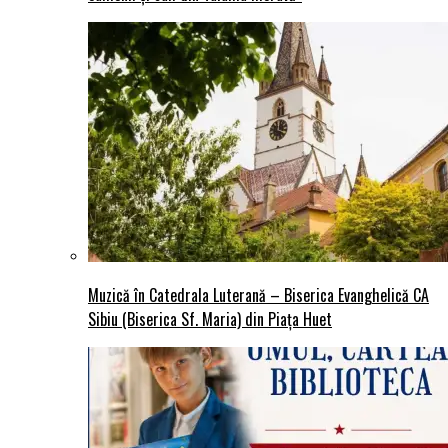
Muzică în Catedrala Luterană – Biserica Evanghelică CA
Sibiu (Biserica Sf. Maria) din Piaţa Huet