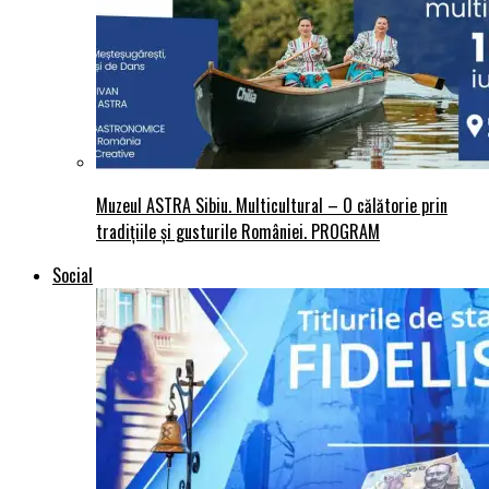
Muzeul ASTRA Sibiu. Multicultural – O călătorie prin
tradițiile și gusturile României. PROGRAM
Social