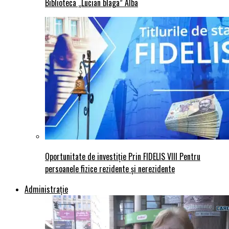
Biblioteca „Lucian blaga” Alba
Oportunitate de investiție Prin FIDELIS VIII Pentru
persoanele fizice rezidente și nerezidente
Administraţie