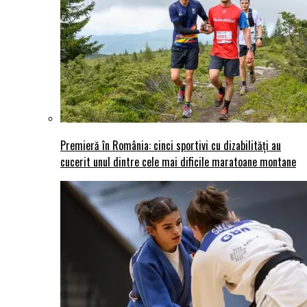
Premieră în România: cinci sportivi cu dizabilități au
cucerit unul dintre cele mai dificile maratoane montane