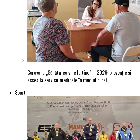
Caravana „Sănătatea vine la tine” – 2026: prevenție și
acces la servicii medicale în mediul rural
Sport