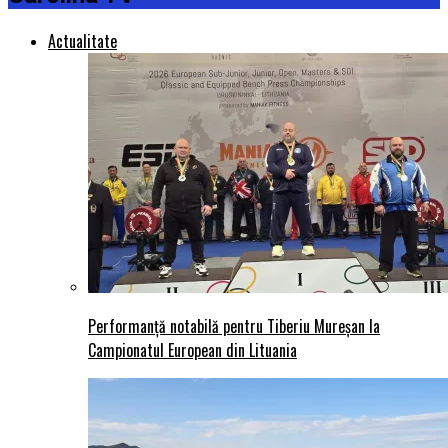
Actualitate
Performanță notabilă pentru Tiberiu Mureșan la
Campionatul European din Lituania