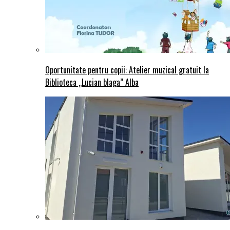
Oportunitate pentru copii: Atelier muzical gratuit la
Biblioteca „Lucian blaga” Alba