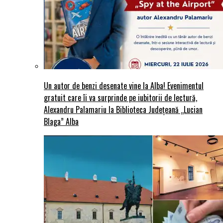
Un autor de benzi desenate vine la Alba! Evenimentul
gratuit care îi va surprinde pe iubitorii de lectură,
Alexandru Palamariu la Biblioteca Județeană „Lucian
Blaga” Alba