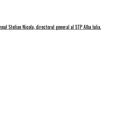
ul Stelian Nicola, directorul general al STP Alba Iulia.