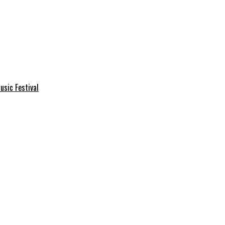
usic Festival