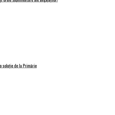
o soluție de la Primărie