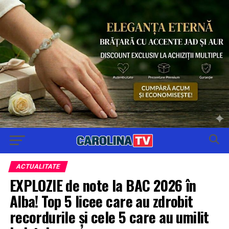
ACTUALITATE
EXPLOZIE de note la BAC 2026 în
Alba! Top 5 licee care au zdrobit
recordurile și cele 5 care au umilit