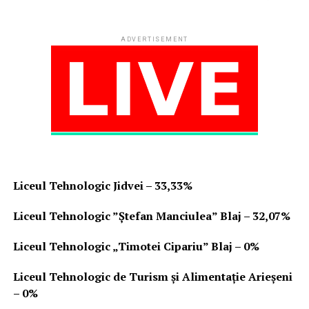
ADVERTISEMENT
Liceul Tehnologic Jidvei – 33,33%
Liceul Tehnologic ”Ștefan Manciulea” Blaj – 32,07%
Liceul Tehnologic „Timotei Cipariu” Blaj – 0%
Liceul Tehnologic de Turism și Alimentație Arieșeni
– 0%