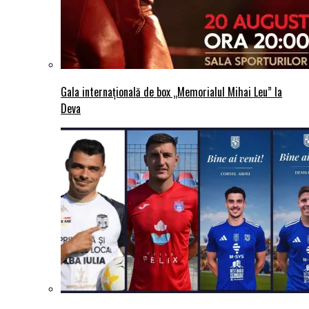
Gala internațională de box „Memorialul Mihai Leu” la
Deva