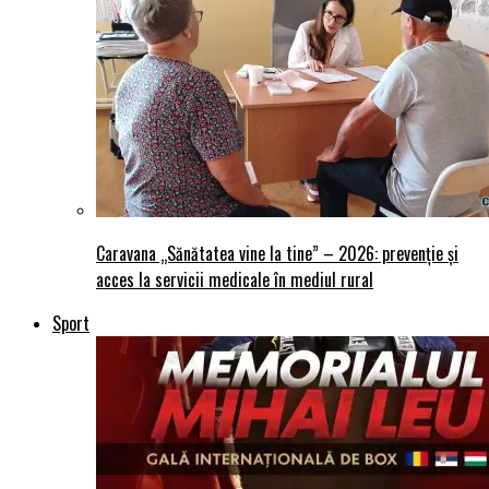
Caravana „Sănătatea vine la tine” – 2026: prevenție și
acces la servicii medicale în mediul rural
Sport