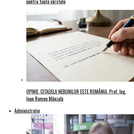
pentru toate vârstele
OPINIE: CITADELA NEBUNILOR ESTE ROMÂNIA. Prof. Ing.
Ioan Romeo Mânzală
Administraţie