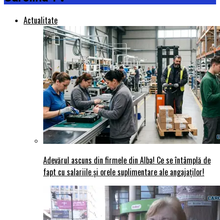
Actualitate
Adevărul ascuns din firmele din Alba! Ce se întâmplă de
fapt cu salariile și orele suplimentare ale angajaților!