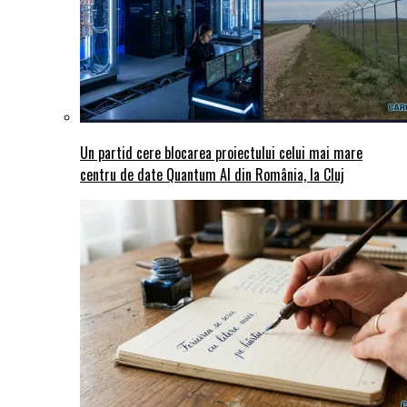
Un partid cere blocarea proiectului celui mai mare
centru de date Quantum AI din România, la Cluj