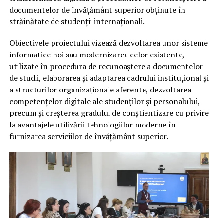
documentelor de învățământ superior obținute în
străinătate de studenții internaționali.
Obiectivele proiectului vizează dezvoltarea unor sisteme
informatice noi sau modernizarea celor existente,
utilizate în procedura de recunoaștere a documentelor
de studii, elaborarea și adaptarea cadrului instituțional și
a structurilor organizaționale aferente, dezvoltarea
competențelor digitale ale studenților și personalului,
precum și creșterea gradului de conștientizare cu privire
la avantajele utilizării tehnologiilor moderne în
furnizarea serviciilor de învățământ superior.