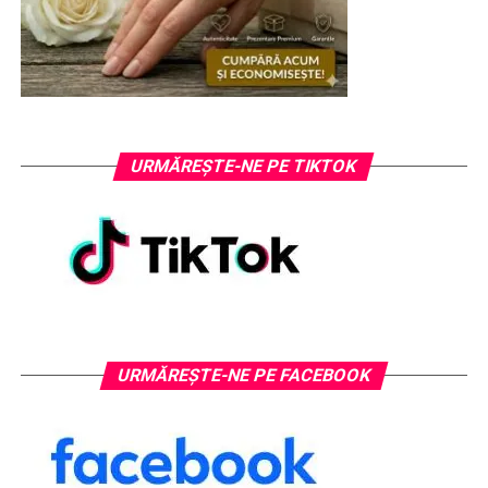
URMĂREȘTE-NE PE TIKTOK
URMĂREȘTE-NE PE FACEBOOK