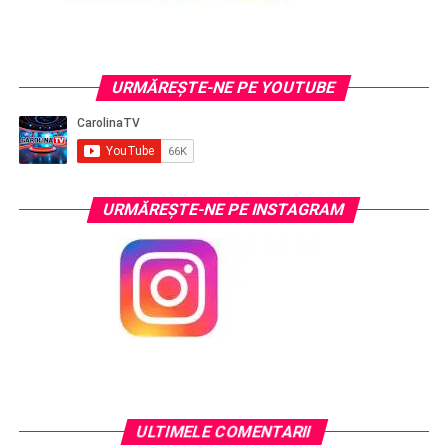
URMĂREŞTE-NE PE YOUTUBE
URMĂREŞTE-NE PE INSTAGRAM
ULTIMELE COMENTARII