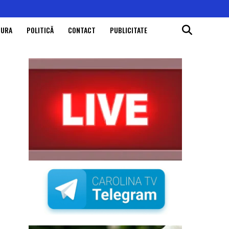
TURA
POLITICĂ
CONTACT
PUBLICITATE