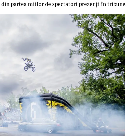
 din partea miilor de spectatori prezenți în tribune.