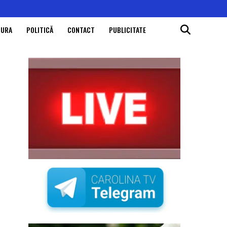
TURA
POLITICĂ
CONTACT
PUBLICITATE