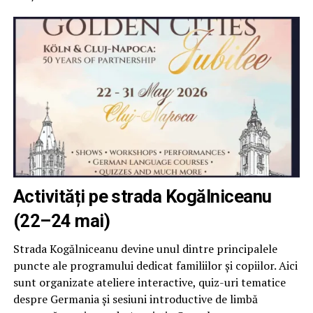
Activități pe strada Kogălniceanu
(22–24 mai)
Strada Kogălniceanu devine unul dintre principalele
puncte ale programului dedicat familiilor și copiilor. Aici
sunt organizate ateliere interactive, quiz-uri tematice
despre Germania și sesiuni introductive de limbă