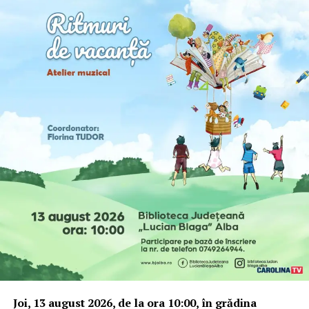
Joi, 13 august 2026, de la ora 10:00, în grădina