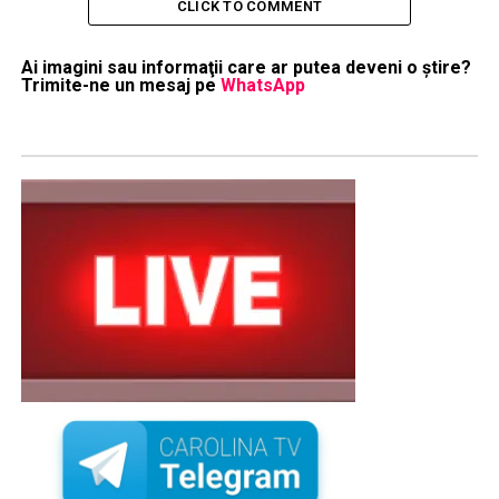
CLICK TO COMMENT
Ai imagini sau informaţii care ar putea deveni o ştire?
Trimite-ne un mesaj pe
WhatsApp