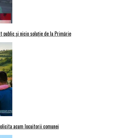
 public și nicio soluție de la Primărie
solicita acum locuitorii comunei