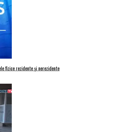
le fizice rezidente și nerezidente