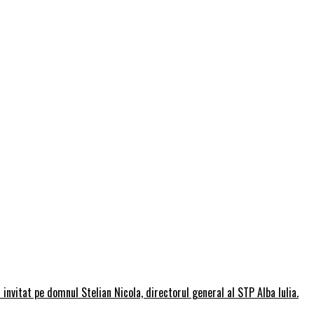
invitat pe domnul Stelian Nicola, directorul general al STP Alba Iulia.