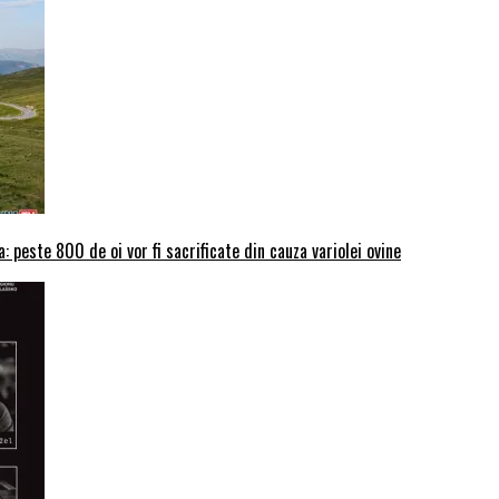
: peste 800 de oi vor fi sacrificate din cauza variolei ovine