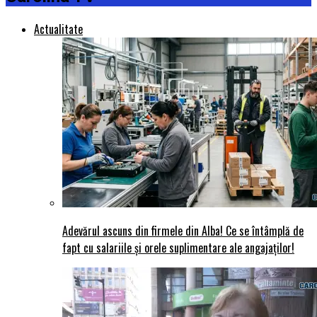
Actualitate
Adevărul ascuns din firmele din Alba! Ce se întâmplă de
fapt cu salariile și orele suplimentare ale angajaților!