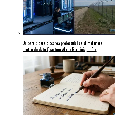
Un partid cere blocarea proiectului celui mai mare
centru de date Quantum AI din România, la Cluj