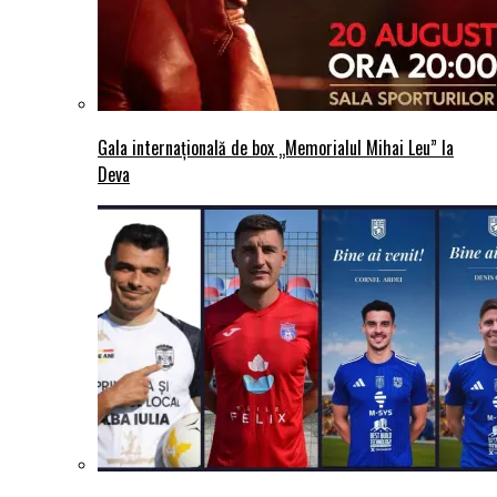
Gala internațională de box „Memorialul Mihai Leu” la
Deva