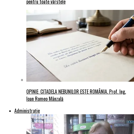
pentru toate vârstele
OPINIE: CITADELA NEBUNILOR ESTE ROMÂNIA. Prof. Ing.
Ioan Romeo Mânzală
Administraţie