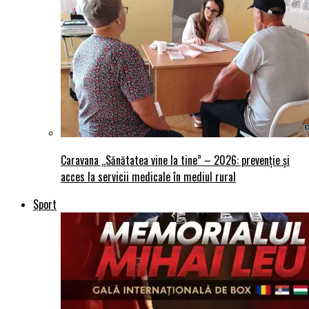
Caravana „Sănătatea vine la tine” – 2026: prevenție și
acces la servicii medicale în mediul rural
Sport