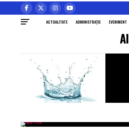
ACTUALITATE
ADMINISTRAŢIE
EVENIMENT
A