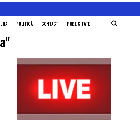
TURA
POLITICĂ
CONTACT
PUBLICITATE
a"