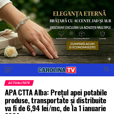
ACTUALITATE
APA CTTA Alba: Prețul apei potabile
produse, transportate și distribuite
va fi de 6,94 lei/mc, de la 1 ianuarie