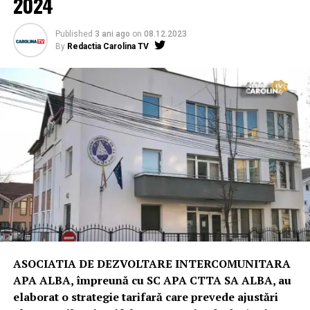
2024
Published
3 ani ago
on
08.12.2023
By
Redactia Carolina TV
ASOCIATIA DE DEZVOLTARE INTERCOMUNITARA
APA ALBA, împreună cu SC APA CTTA SA ALBA, au
elaborat o strategie tarifară care prevede ajustări