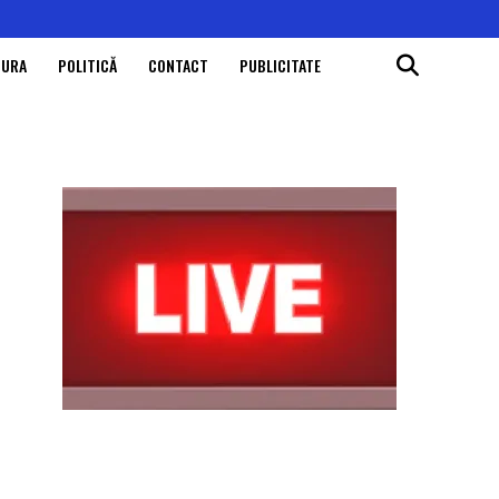
TURA
POLITICĂ
CONTACT
PUBLICITATE