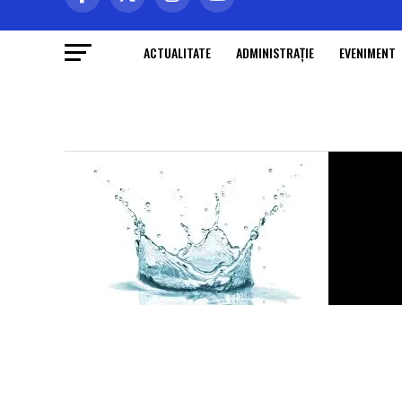
ACTUALITATE
ADMINISTRAŢIE
EVENIMENT