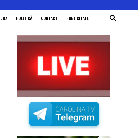
TURA
POLITICĂ
CONTACT
PUBLICITATE