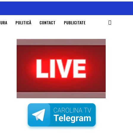
TURA
POLITICĂ
CONTACT
PUBLICITATE