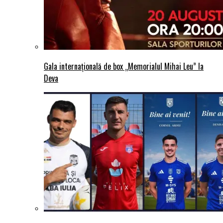
Gala internațională de box „Memorialul Mihai Leu” la
Deva