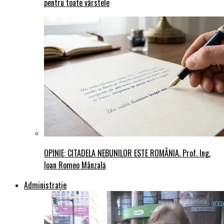
pentru toate vârstele
OPINIE: CITADELA NEBUNILOR ESTE ROMÂNIA. Prof. Ing.
Ioan Romeo Mânzală
Administraţie