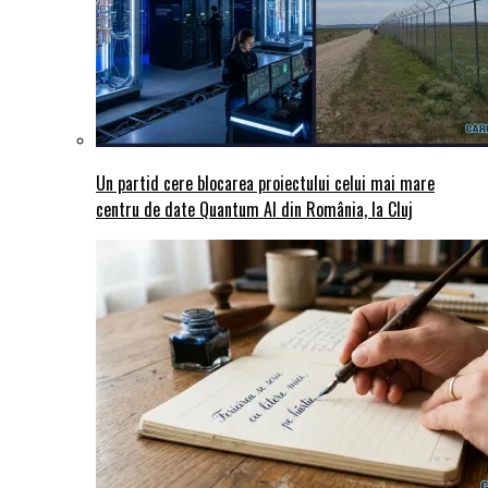
Un partid cere blocarea proiectului celui mai mare
centru de date Quantum AI din România, la Cluj