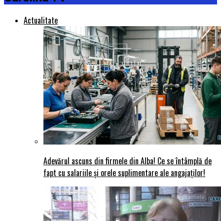
Actualitate
Adevărul ascuns din firmele din Alba! Ce se întâmplă de
fapt cu salariile și orele suplimentare ale angajaților!