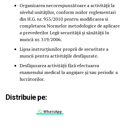
Organizarea necorespunzătoare a activității la
nivelul unităților, conform noilor reglementari
din H.G. nr. 955/2010 pentru modificarea si
completarea Normelor metodologice de aplicare
a prevederilor Legii securității și sănătății în
muncă nr. 319/2006.
Lipsa instrucțiunilor proprii de securitate a
muncii pentru activitățile desfășurate.
Desfășurarea activității fără efectuarea
examenului medical la angajare și/sau periodic a
lucrătorilor.
Distribuie pe:
WhatsApp