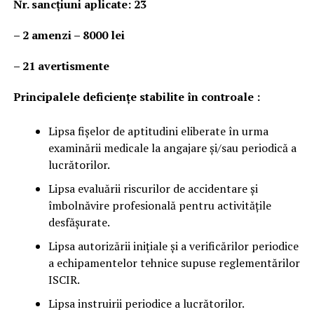
Nr. sancţiuni aplicate: 23
– 2 amenzi – 8000 lei
– 21 avertismente
Principalele deficienţe stabilite în controale :
Lipsa fișelor de aptitudini eliberate în urma
examinării medicale la angajare și/sau periodică a
lucrătorilor.
Lipsa evaluării riscurilor de accidentare și
îmbolnăvire profesională pentru activitățile
desfășurate.
Lipsa autorizării inițiale și a verificărilor periodice
a echipamentelor tehnice supuse reglementărilor
ISCIR.
Lipsa instruirii periodice a lucrătorilor.