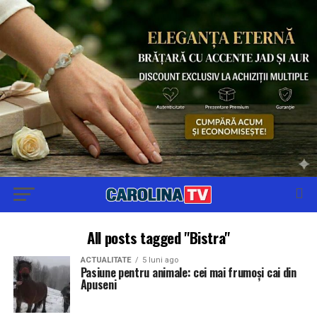
All posts tagged "Bistra"
ACTUALITATE
5 luni ago
Pasiune pentru animale: cei mai frumoși cai din
Apuseni