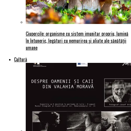
Ciupercile: organisme cu sistem imunitar propriu, lumină
în întuneric, legături cu nemurirea și aliate ale sănătății
umane
Cultură