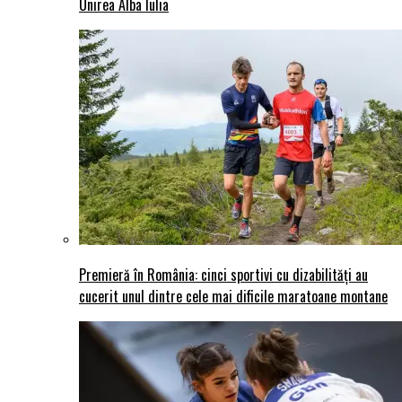
Unirea Alba Iulia
Premieră în România: cinci sportivi cu dizabilități au
cucerit unul dintre cele mai dificile maratoane montane