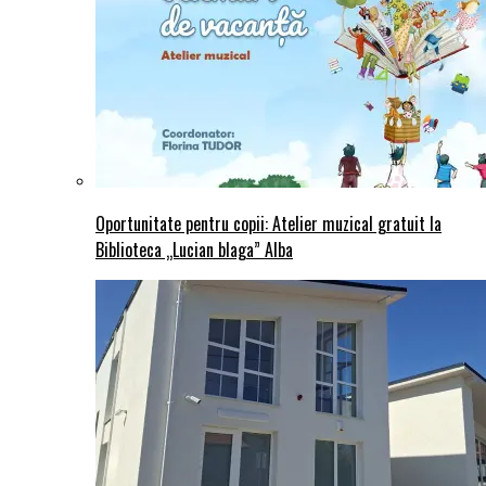
Oportunitate pentru copii: Atelier muzical gratuit la
Biblioteca „Lucian blaga” Alba