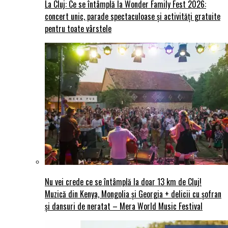
La Cluj: Ce se întâmplă la Wonder Family Fest 2026:
concert unic, parade spectaculoase și activități gratuite
pentru toate vârstele
Nu vei crede ce se întâmplă la doar 13 km de Cluj!
Muzică din Kenya, Mongolia și Georgia + delicii cu șofran
și dansuri de neratat – Mera World Music Festival