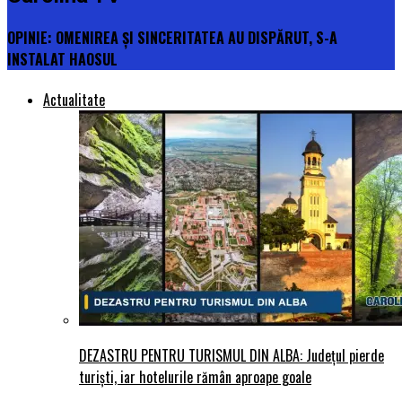
OPINIE: OMENIREA ȘI SINCERITATEA AU DISPĂRUT, S-A
INSTALAT HAOSUL
Actualitate
DEZASTRU PENTRU TURISMUL DIN ALBA: Județul pierde
turiști, iar hotelurile rămân aproape goale