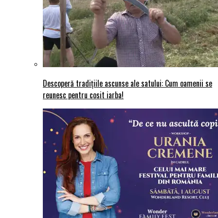
Descoperă tradițiile ascunse ale satului: Cum oamenii se
reunesc pentru cosit iarba!