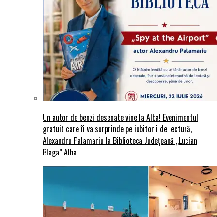
Un autor de benzi desenate vine la Alba! Evenimentul
gratuit care îi va surprinde pe iubitorii de lectură,
Alexandru Palamariu la Biblioteca Județeană „Lucian
Blaga” Alba