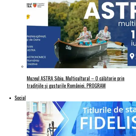
Muzeul ASTRA Sibiu. Multicultural – O călătorie prin
tradițiile și gusturile României. PROGRAM
Social