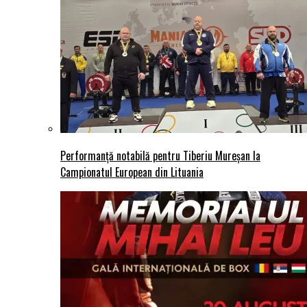
Performanță notabilă pentru Tiberiu Mureșan la
Campionatul European din Lituania