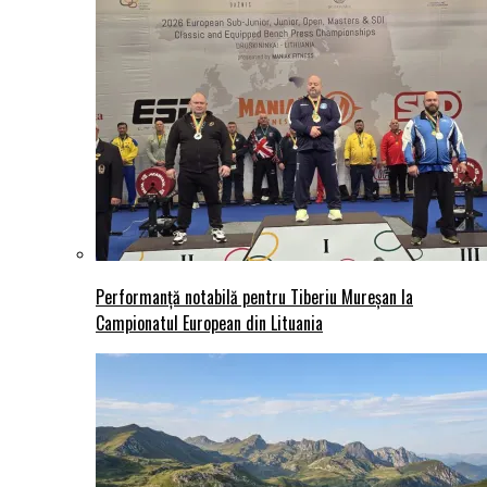
Performanță notabilă pentru Tiberiu Mureșan la
Campionatul European din Lituania