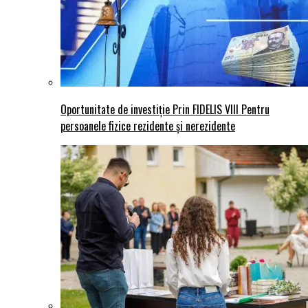
Oportunitate de investiție Prin FIDELIS VIII Pentru
persoanele fizice rezidente și nerezidente