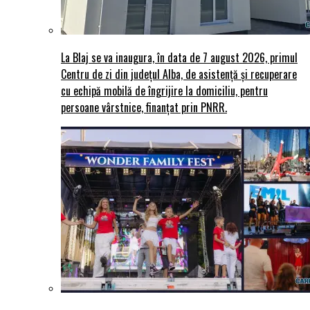
La Blaj se va inaugura, în data de 7 august 2026, primul
Centru de zi din județul Alba, de asistență și recuperare
cu echipă mobilă de îngrijire la domiciliu, pentru
persoane vârstnice, finanțat prin PNRR.