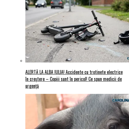
ALERTĂ LA ALBA IULIA! Accidente cu trotinete electrice
în creștere – Copiii sunt în pericol! Ce spun medicii de
urgență