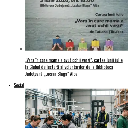
„Vara în care mama a avut ochii verzi”, cartea lunii iulie
la Clubul de lectură al voluntarilor de la Biblioteca
Județeană „Lucian Blaga” Alba
Social