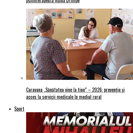
psihoterapeuta Adina Drimbe
Caravana „Sănătatea vine la tine” – 2026: prevenție și
acces la servicii medicale în mediul rural
Sport