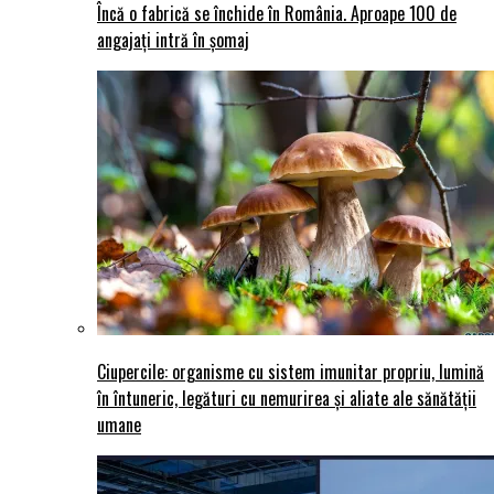
Încă o fabrică se închide în România. Aproape 100 de
angajați intră în șomaj
Ciupercile: organisme cu sistem imunitar propriu, lumină
în întuneric, legături cu nemurirea și aliate ale sănătății
umane