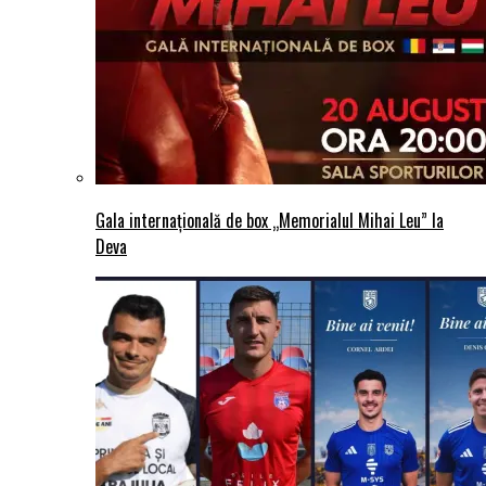
Gala internațională de box „Memorialul Mihai Leu” la
Deva