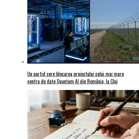
Un partid cere blocarea proiectului celui mai mare
centru de date Quantum AI din România, la Cluj