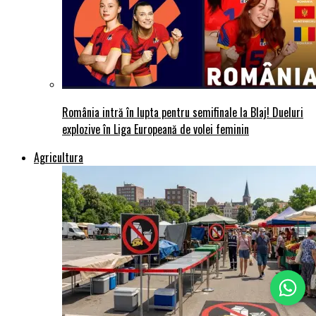
România intră în lupta pentru semifinale la Blaj! Dueluri
explozive în Liga Europeană de volei feminin
Agricultura