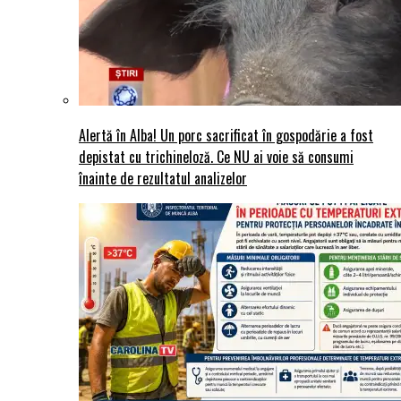
Alertă în Alba! Un porc sacrificat în gospodărie a fost
depistat cu trichineloză. Ce NU ai voie să consumi
înainte de rezultatul analizelor