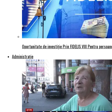
Oportunitate de investiție Prin FIDELIS VIII Pentru persoane
Administraţie