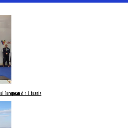
l European din Lituania