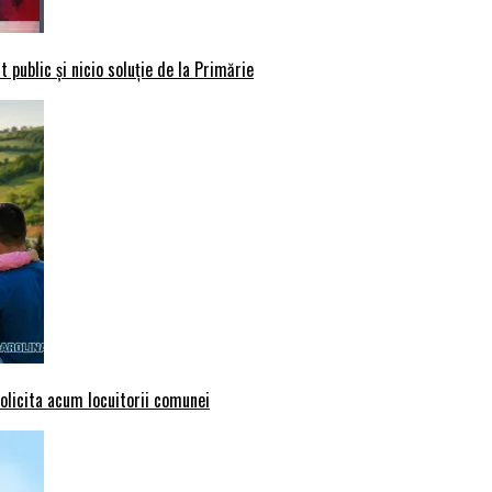
 public și nicio soluție de la Primărie
solicita acum locuitorii comunei