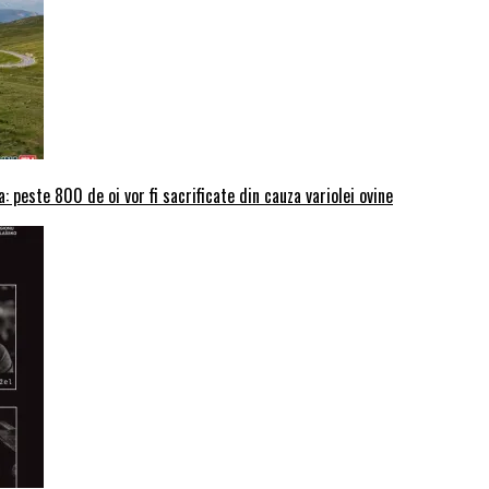
: peste 800 de oi vor fi sacrificate din cauza variolei ovine