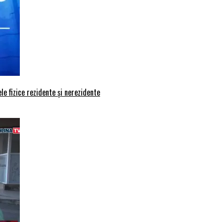
le fizice rezidente și nerezidente