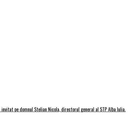
invitat pe domnul Stelian Nicola, directorul general al STP Alba Iulia.