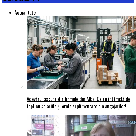
Actualitate
Adevărul ascuns din firmele din Alba! Ce se întâmplă de
fapt cu salariile și orele suplimentare ale angajaților!