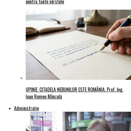
pentru toate vârstele
OPINIE: CITADELA NEBUNILOR ESTE ROMÂNIA. Prof. Ing.
Ioan Romeo Mânzală
Administraţie