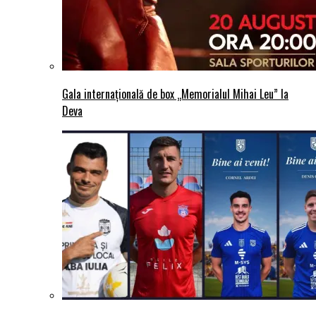
Gala internațională de box „Memorialul Mihai Leu” la
Deva