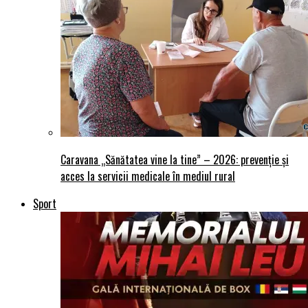
Caravana „Sănătatea vine la tine” – 2026: prevenție și
acces la servicii medicale în mediul rural
Sport