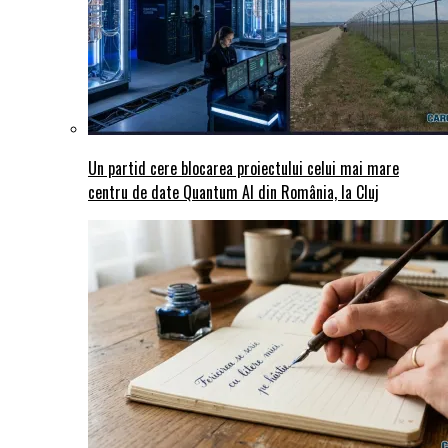
Un partid cere blocarea proiectului celui mai mare
centru de date Quantum AI din România, la Cluj