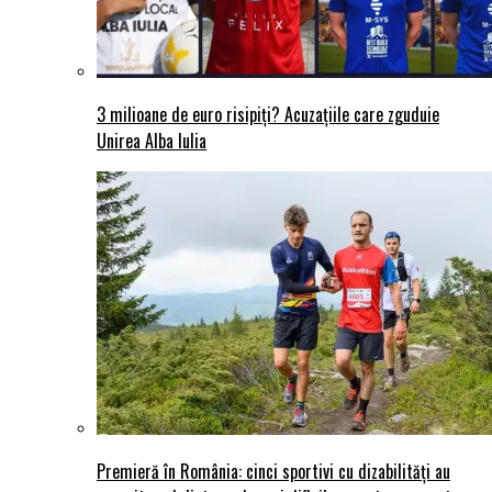
3 milioane de euro risipiți? Acuzațiile care zguduie
Unirea Alba Iulia
Premieră în România: cinci sportivi cu dizabilități au