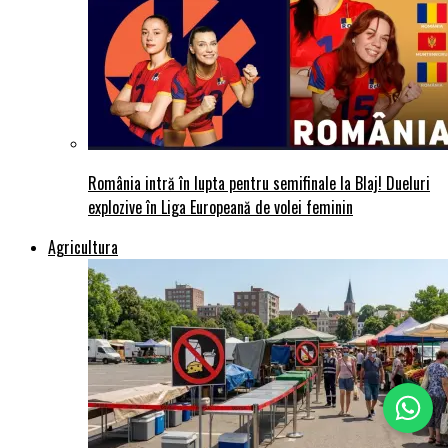
România intră în lupta pentru semifinale la Blaj! Dueluri
explozive în Liga Europeană de volei feminin
Agricultura