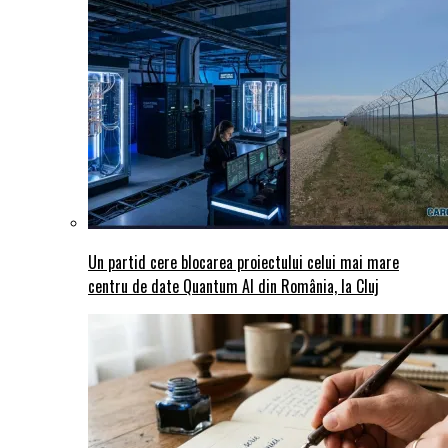
Un partid cere blocarea proiectului celui mai mare
centru de date Quantum AI din România, la Cluj