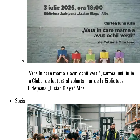
„Vara în care mama a avut ochii verzi”, cartea lunii iulie
la Clubul de lectură al voluntarilor de la Biblioteca
Județeană „Lucian Blaga” Alba
Social