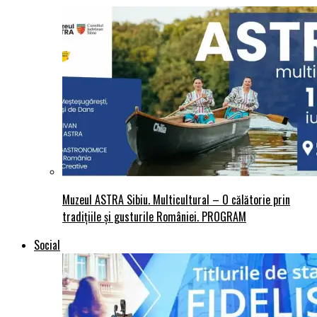
Muzeul ASTRA Sibiu. Multicultural – O călătorie prin
tradițiile și gusturile României. PROGRAM
Social