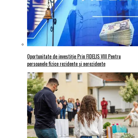
Oportunitate de investiție Prin FIDELIS VIII Pentru
persoanele fizice rezidente și nerezidente