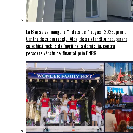
La Blaj se va inaugura, în data de 7 august 2026, primul
Centru de zi din județul Alba, de asistență și recuperare
cu echipă mobilă de îngrijire la domiciliu, pentru
persoane vârstnice, finanțat prin PNRR.