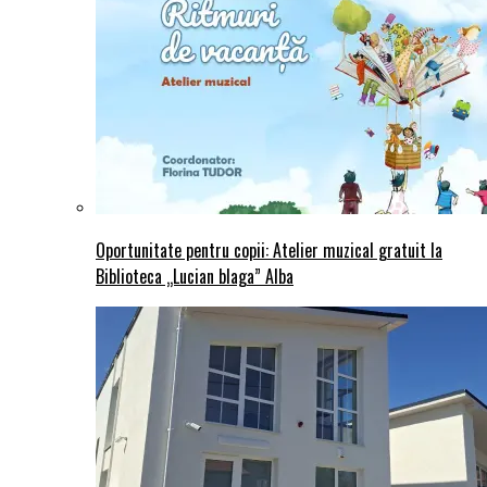
Oportunitate pentru copii: Atelier muzical gratuit la
Biblioteca „Lucian blaga” Alba