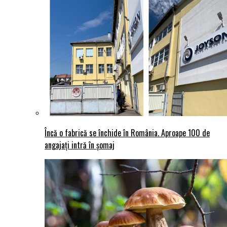
Încă o fabrică se închide în România. Aproape 100 de
angajați intră în șomaj