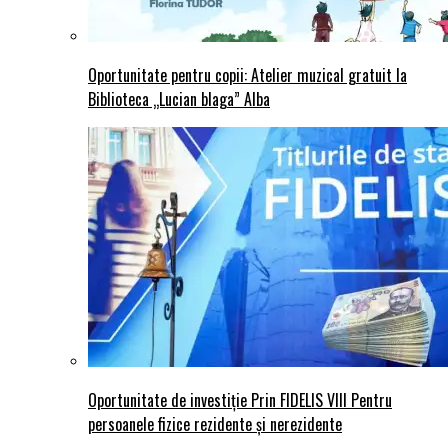
Oportunitate pentru copii: Atelier muzical gratuit la
Biblioteca „Lucian blaga” Alba
Oportunitate de investiție Prin FIDELIS VIII Pentru
persoanele fizice rezidente și nerezidente