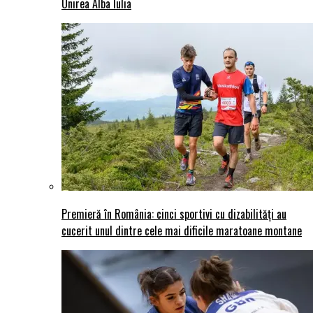
Unirea Alba Iulia
Premieră în România: cinci sportivi cu dizabilități au
cucerit unul dintre cele mai dificile maratoane montane