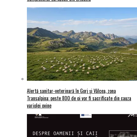
Alertă sanitar-veterinară în Gorj și Vâlcea, zona
Transalpina: peste 800 de oi vor fi sacrificate din cauza
variolei ovine