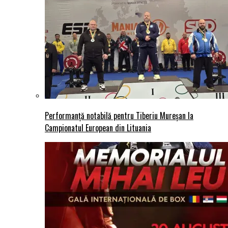
Performanță notabilă pentru Tiberiu Mureșan la
Campionatul European din Lituania