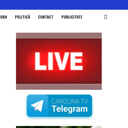
TURA
POLITICĂ
CONTACT
PUBLICITATE