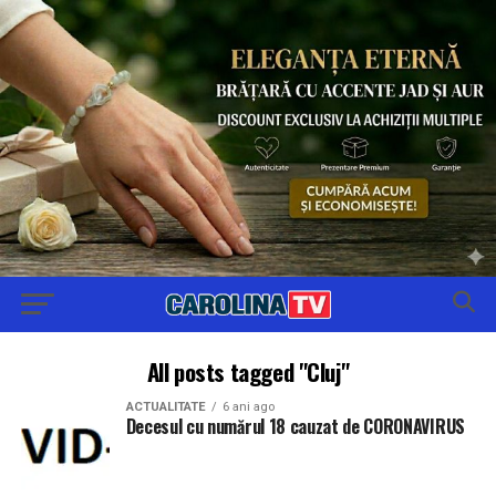
All posts tagged "Cluj"
ACTUALITATE
6 ani ago
Decesul cu numărul 18 cauzat de CORONAVIRUS