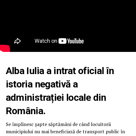
Alba Iulia a intrat oficial în
istoria negativă a
administrației locale din
România.
Se împlinesc șapte săptămâni de când locuitorii
municipiului nu mai beneficiază de transport public în