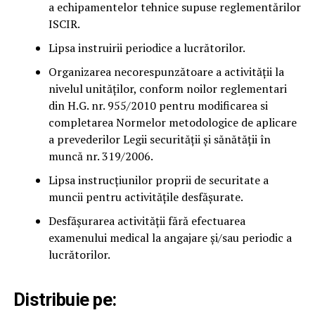
a echipamentelor tehnice supuse reglementărilor
ISCIR.
Lipsa instruirii periodice a lucrătorilor.
Organizarea necorespunzătoare a activității la
nivelul unităților, conform noilor reglementari
din H.G. nr. 955/2010 pentru modificarea si
completarea Normelor metodologice de aplicare
a prevederilor Legii securității și sănătății în
muncă nr. 319/2006.
Lipsa instrucțiunilor proprii de securitate a
muncii pentru activitățile desfășurate.
Desfășurarea activității fără efectuarea
examenului medical la angajare și/sau periodic a
lucrătorilor.
Distribuie pe: