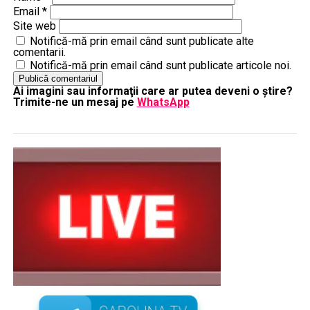
Email
*
Site web
Notifică-mă prin email când sunt publicate alte
comentarii.
Notifică-mă prin email când sunt publicate articole noi.
Ai imagini sau informaţii care ar putea deveni o ştire?
Trimite-ne un mesaj pe
WhatsApp