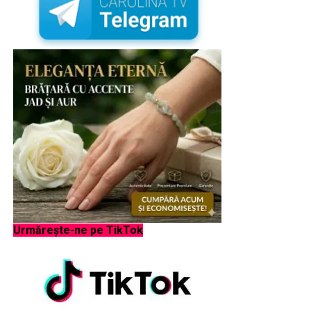
Urmărește-ne pe TikTok