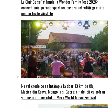
La Cluj: Ce se întâmplă la Wonder Family Fest 2026:
concert unic, parade spectaculoase și activități gratuite
pentru toate vârstele
Nu vei crede ce se întâmplă la doar 13 km de Cluj!
Muzică din Kenya, Mongolia și Georgia + delicii cu șofran
și dansuri de neratat – Mera World Music Festival