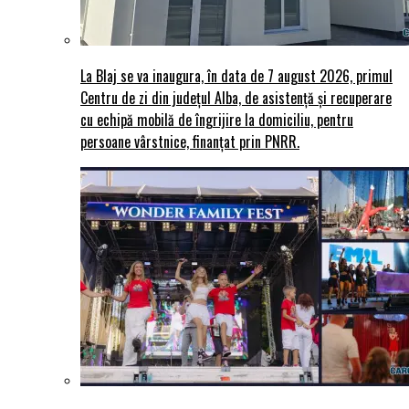
La Blaj se va inaugura, în data de 7 august 2026, primul
Centru de zi din județul Alba, de asistență și recuperare
cu echipă mobilă de îngrijire la domiciliu, pentru
persoane vârstnice, finanțat prin PNRR.