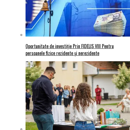
Oportunitate de investiție Prin FIDELIS VIII Pentru
persoanele fizice rezidente și nerezidente