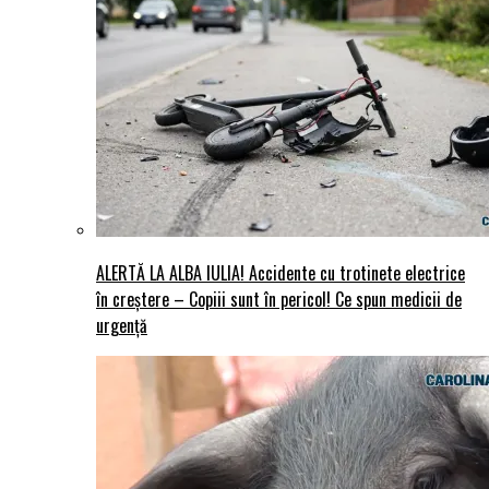
ALERTĂ LA ALBA IULIA! Accidente cu trotinete electrice
în creștere – Copiii sunt în pericol! Ce spun medicii de
urgență