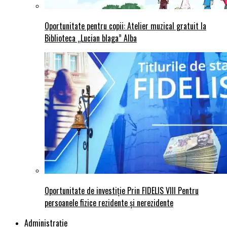
Oportunitate pentru copii: Atelier muzical gratuit la
Biblioteca „Lucian blaga” Alba
Oportunitate de investiție Prin FIDELIS VIII Pentru
persoanele fizice rezidente și nerezidente
Administraţie