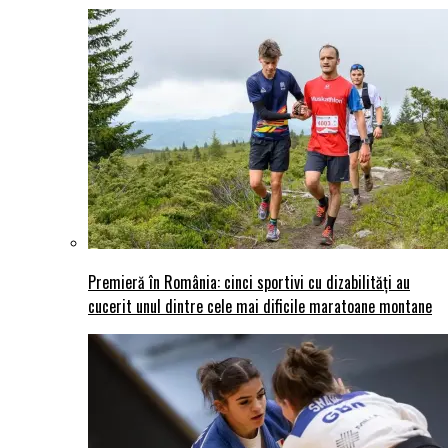
Premieră în România: cinci sportivi cu dizabilități au
cucerit unul dintre cele mai dificile maratoane montane