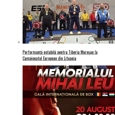
Performanță notabilă pentru Tiberiu Mureșan la
Campionatul European din Lituania