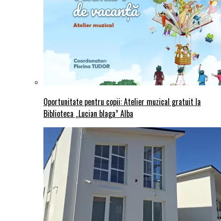
Oportunitate pentru copii: Atelier muzical gratuit la
Biblioteca „Lucian blaga” Alba