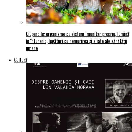
Ciupercile: organisme cu sistem imunitar propriu, lumină
în întuneric, legături cu nemurirea și aliate ale sănătății
umane
Cultură