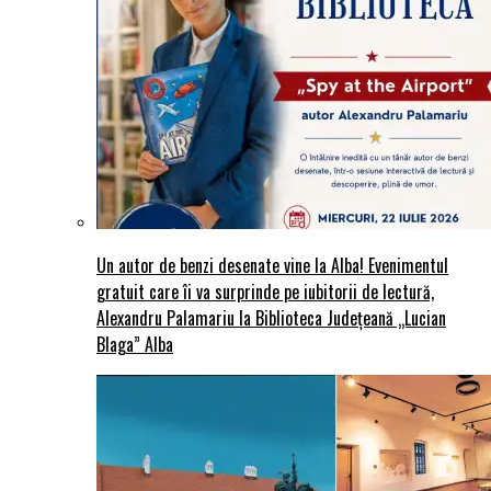
Un autor de benzi desenate vine la Alba! Evenimentul
gratuit care îi va surprinde pe iubitorii de lectură,
Alexandru Palamariu la Biblioteca Județeană „Lucian
Blaga” Alba