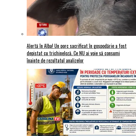
Alertă în Alba! Un porc sacrificat în gospodărie a fost
depistat cu trichineloză. Ce NU ai voie să consumi
înainte de rezultatul analizelor