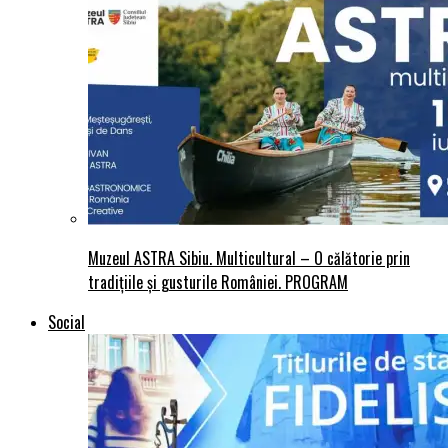
Muzeul ASTRA Sibiu. Multicultural – O călătorie prin
tradițiile și gusturile României. PROGRAM
Social