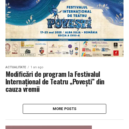
ACTUALITATE
1 an ago
Modificări de program la Festivalul
Internațional de Teatru „Povești” din
cauza vremii
MORE POSTS