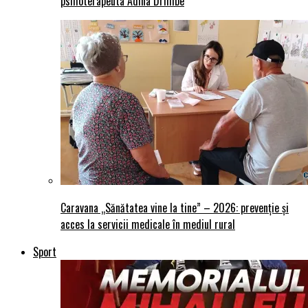
psihoterapeuta Adina Drimbe
Caravana „Sănătatea vine la tine” – 2026: prevenție și
acces la servicii medicale în mediul rural
Sport