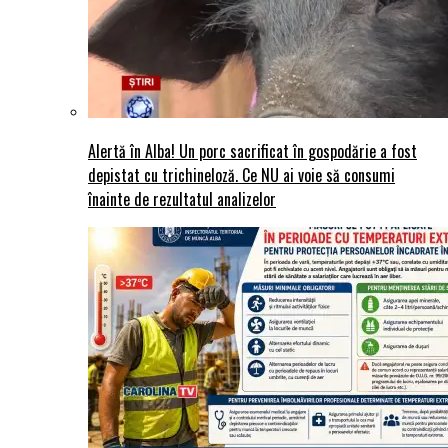
Alertă în Alba! Un porc sacrificat în gospodărie a fost
depistat cu trichineloză. Ce NU ai voie să consumi
înainte de rezultatul analizelor