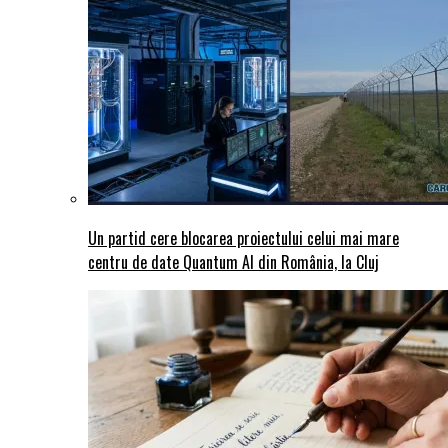
Un partid cere blocarea proiectului celui mai mare
centru de date Quantum AI din România, la Cluj