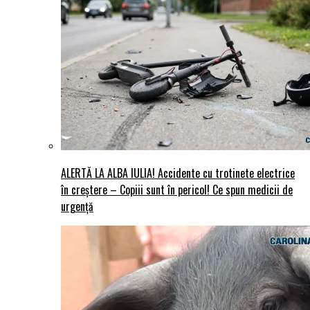
ALERTĂ LA ALBA IULIA! Accidente cu trotinete electrice
în creștere – Copiii sunt în pericol! Ce spun medicii de
urgență