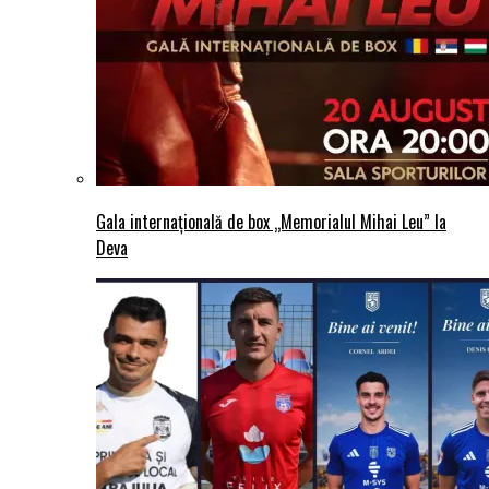
Gala internațională de box „Memorialul Mihai Leu” la
Deva