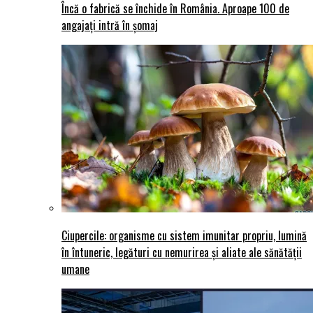
Încă o fabrică se închide în România. Aproape 100 de
angajați intră în șomaj
Ciupercile: organisme cu sistem imunitar propriu, lumină
în întuneric, legături cu nemurirea și aliate ale sănătății
umane