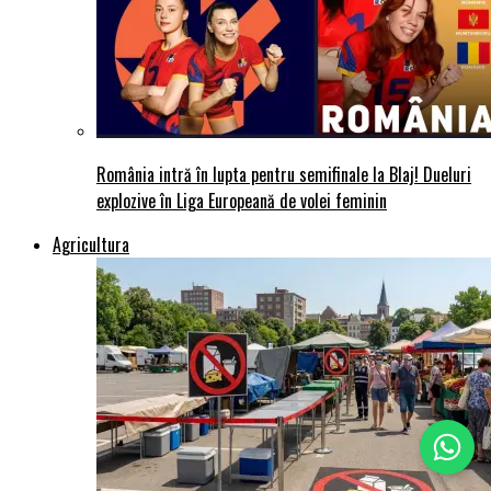
România intră în lupta pentru semifinale la Blaj! Dueluri
explozive în Liga Europeană de volei feminin
Agricultura