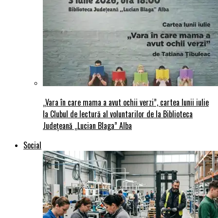
„Vara în care mama a avut ochii verzi”, cartea lunii iulie
la Clubul de lectură al voluntarilor de la Biblioteca
Județeană „Lucian Blaga” Alba
Social