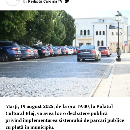
By
Redactia Carolina TV
Marți, 19 august 2025, de la ora 19:00, la Palatul
Cultural Blaj, va avea loc o dezbatere publică
privind implementarea sistemului de parcări publice
cu plată în municipiu.