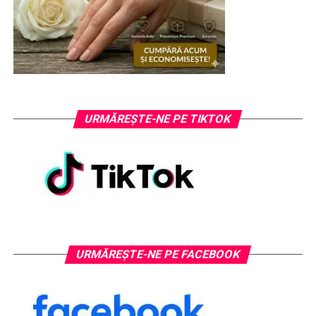
URMĂREȘTE-NE PE TIKTOK
URMĂREȘTE-NE PE FACEBOOK