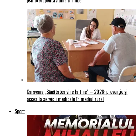
psihoterapeuta Adina Drimbe
Caravana „Sănătatea vine la tine” – 2026: prevenție și
acces la servicii medicale în mediul rural
Sport