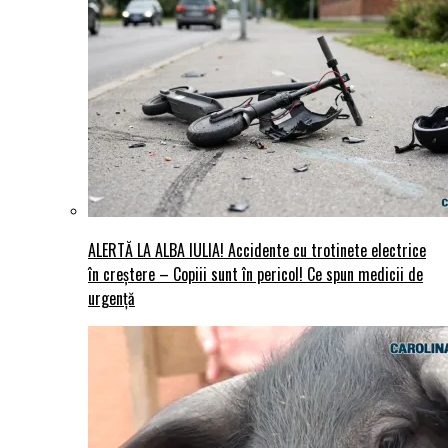
ALERTĂ LA ALBA IULIA! Accidente cu trotinete electrice
în creștere – Copiii sunt în pericol! Ce spun medicii de
urgență