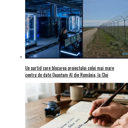
Un partid cere blocarea proiectului celui mai mare
centru de date Quantum AI din România, la Cluj