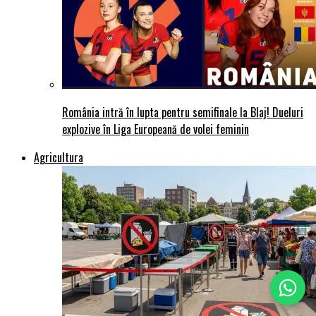
România intră în lupta pentru semifinale la Blaj! Dueluri
explozive în Liga Europeană de volei feminin
Agricultura