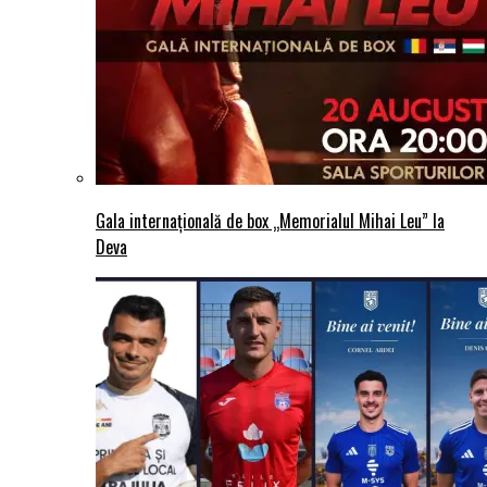
Gala internațională de box „Memorialul Mihai Leu” la
Deva