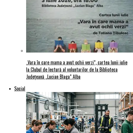
„Vara în care mama a avut ochii verzi”, cartea lunii iulie
la Clubul de lectură al voluntarilor de la Biblioteca
Județeană „Lucian Blaga” Alba
Social