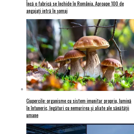
Încă o fabrică se închide în România. Aproape 100 de
angajați intră în șomaj
Ciupercile: organisme cu sistem imunitar propriu, lumină
în întuneric, legături cu nemurirea și aliate ale sănătății
umane