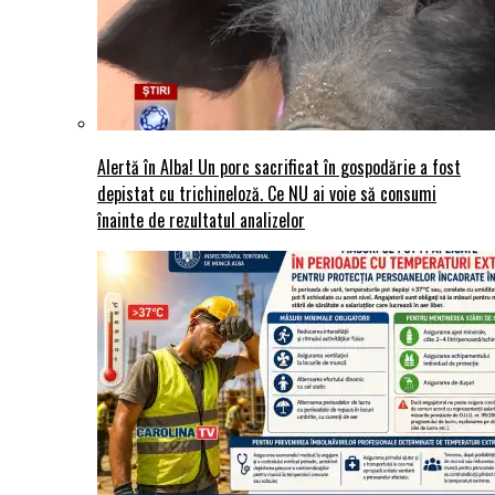
Alertă în Alba! Un porc sacrificat în gospodărie a fost
depistat cu trichineloză. Ce NU ai voie să consumi
înainte de rezultatul analizelor