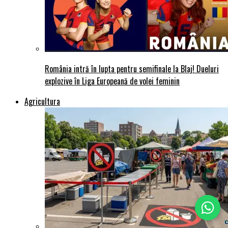
România intră în lupta pentru semifinale la Blaj! Dueluri
explozive în Liga Europeană de volei feminin
Agricultura