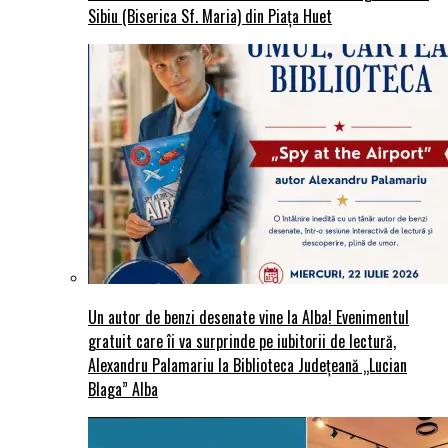
Sibiu (Biserica Sf. Maria) din Piaţa Huet
Un autor de benzi desenate vine la Alba! Evenimentul
gratuit care îi va surprinde pe iubitorii de lectură,
Alexandru Palamariu la Biblioteca Județeană „Lucian
Blaga” Alba