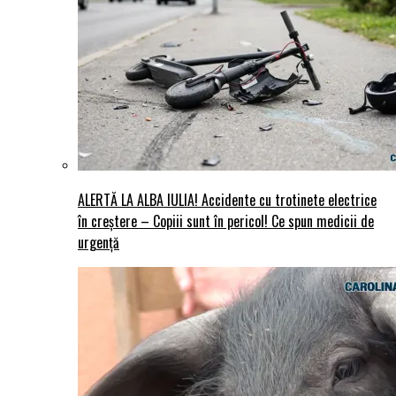
ALERTĂ LA ALBA IULIA! Accidente cu trotinete electrice
în creștere – Copiii sunt în pericol! Ce spun medicii de
urgență