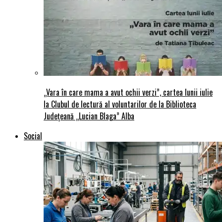
„Vara în care mama a avut ochii verzi”, cartea lunii iulie
la Clubul de lectură al voluntarilor de la Biblioteca
Județeană „Lucian Blaga” Alba
Social