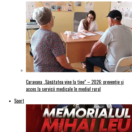
Caravana „Sănătatea vine la tine” – 2026: prevenție și
acces la servicii medicale în mediul rural
Sport