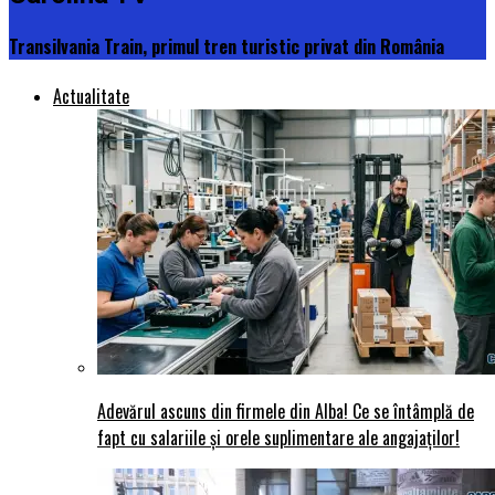
Transilvania Train, primul tren turistic privat din România
Actualitate
Adevărul ascuns din firmele din Alba! Ce se întâmplă de
fapt cu salariile și orele suplimentare ale angajaților!