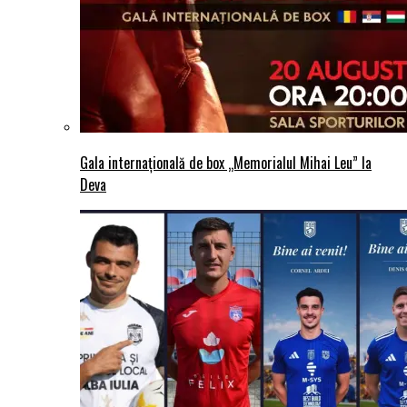
Gala internațională de box „Memorialul Mihai Leu” la
Deva