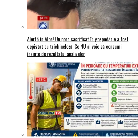
Alertă în Alba! Un porc sacrificat în gospodărie a fost
depistat cu trichineloză. Ce NU ai voie să consumi
înainte de rezultatul analizelor