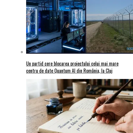
Un partid cere blocarea proiectului celui mai mare
centru de date Quantum AI din România, la Cluj