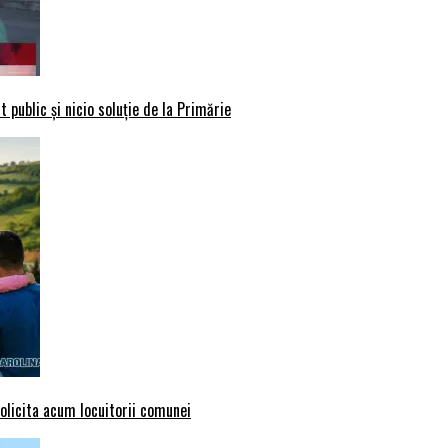
 public și nicio soluție de la Primărie
solicita acum locuitorii comunei