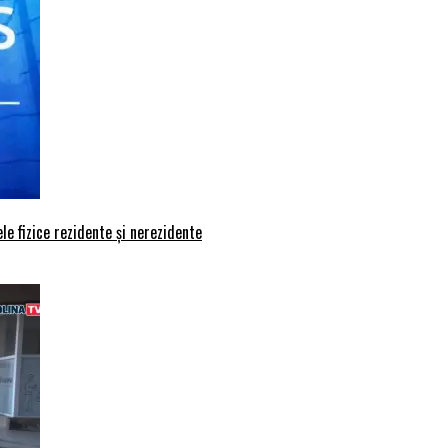
le fizice rezidente și nerezidente