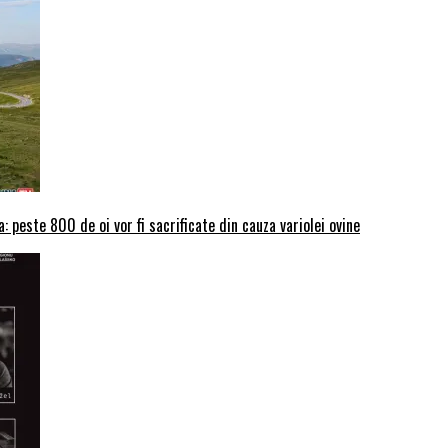
: peste 800 de oi vor fi sacrificate din cauza variolei ovine