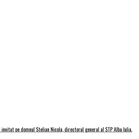
invitat pe domnul Stelian Nicola, directorul general al STP Alba Iulia.