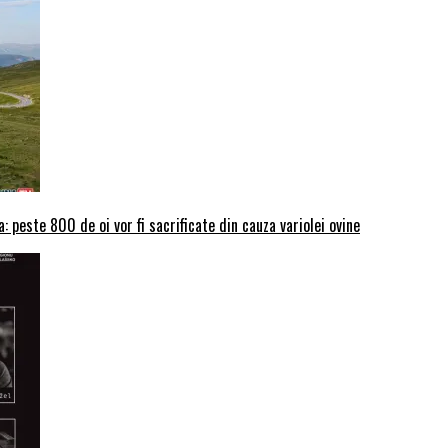
: peste 800 de oi vor fi sacrificate din cauza variolei ovine