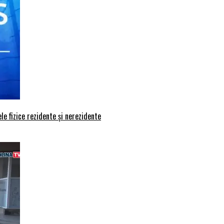
le fizice rezidente și nerezidente