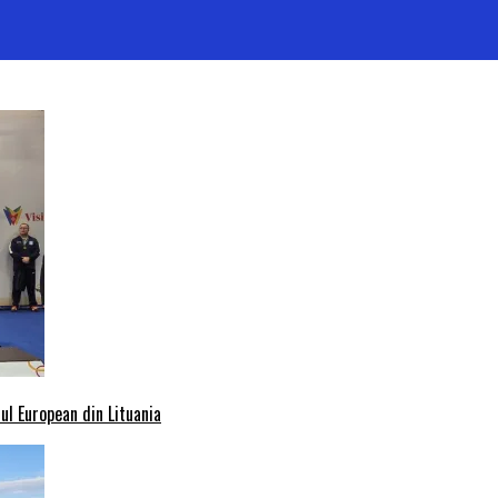
l European din Lituania