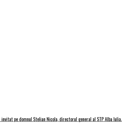
invitat pe domnul Stelian Nicola, directorul general al STP Alba Iulia.