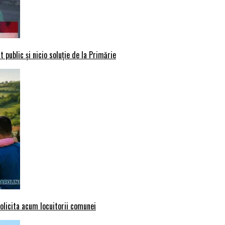
 public și nicio soluție de la Primărie
solicita acum locuitorii comunei