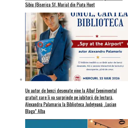
Sibiu (Biserica Sf. Maria) din Piaţa Huet
Un autor de benzi desenate vine la Alba! Evenimentul
gratuit care îi va surprinde pe iubitorii de lectură,
Alexandru Palamariu la Biblioteca Județeană „Lucian
Blaga” Alba