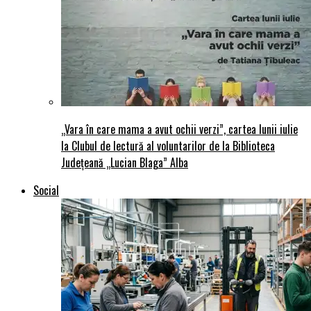
„Vara în care mama a avut ochii verzi”, cartea lunii iulie
la Clubul de lectură al voluntarilor de la Biblioteca
Județeană „Lucian Blaga” Alba
Social