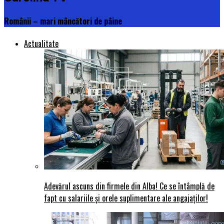
Românii – mari mâncători de pâine
Actualitate
Adevărul ascuns din firmele din Alba! Ce se întâmplă de
fapt cu salariile și orele suplimentare ale angajaților!