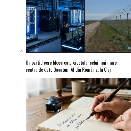
Un partid cere blocarea proiectului celui mai mare
centru de date Quantum AI din România, la Cluj