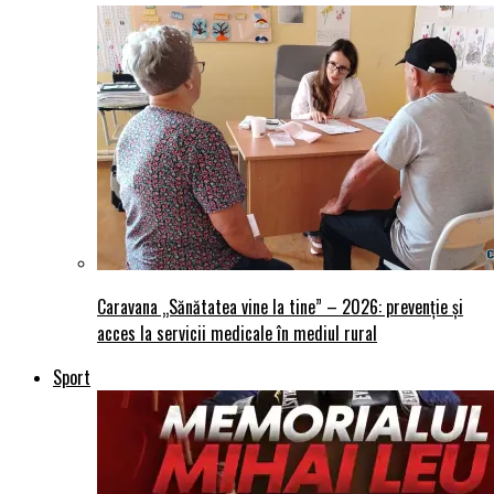
Caravana „Sănătatea vine la tine” – 2026: prevenție și
acces la servicii medicale în mediul rural
Sport