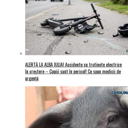
ALERTĂ LA ALBA IULIA! Accidente cu trotinete electrice
în creștere – Copiii sunt în pericol! Ce spun medicii de
urgență