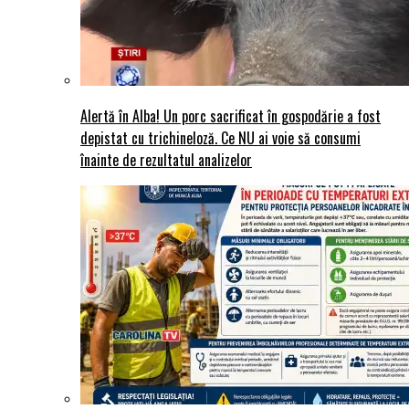
Alertă în Alba! Un porc sacrificat în gospodărie a fost
depistat cu trichineloză. Ce NU ai voie să consumi
înainte de rezultatul analizelor