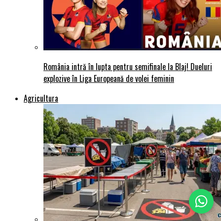
România intră în lupta pentru semifinale la Blaj! Dueluri
explozive în Liga Europeană de volei feminin
Agricultura