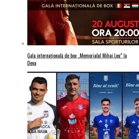
Gala internațională de box „Memorialul Mihai Leu” la
Deva