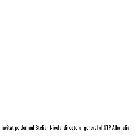
invitat pe domnul Stelian Nicola, directorul general al STP Alba Iulia.