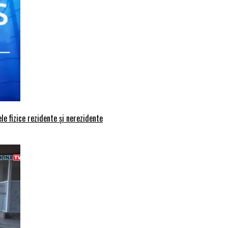
le fizice rezidente și nerezidente