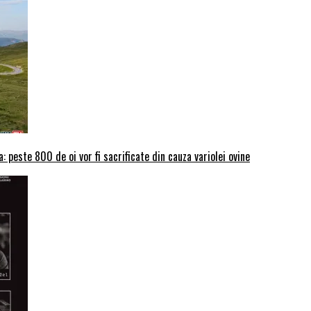
: peste 800 de oi vor fi sacrificate din cauza variolei ovine