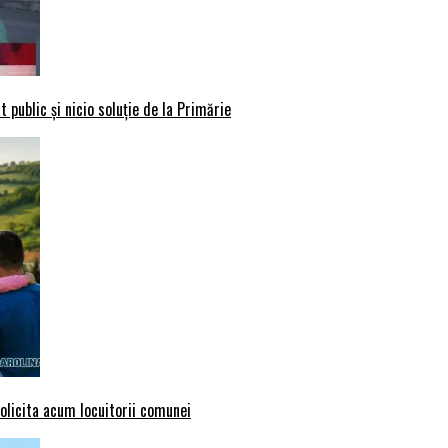
 public și nicio soluție de la Primărie
solicita acum locuitorii comunei