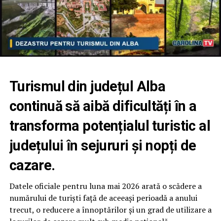
Turismul din județul Alba
continuă să aibă dificultăți în a
transforma potențialul turistic al
județului în sejururi și nopți de
cazare.
Datele oficiale pentru luna mai 2026 arată o scădere a
numărului de turiști față de aceeași perioadă a anului
trecut, o reducere a înnoptărilor și un grad de utilizare a