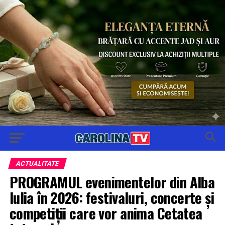
ACTUALITATE
PROGRAMUL evenimentelor din Alba
Iulia în 2026: festivaluri, concerte și
competiții care vor anima Cetatea