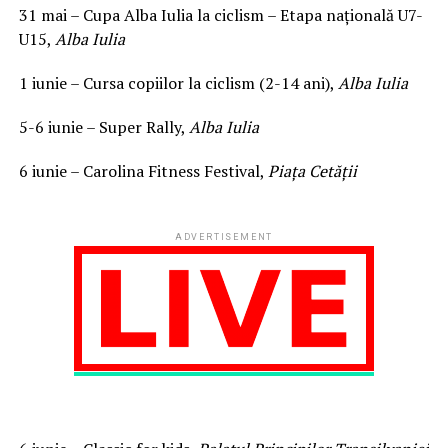
31 mai – Cupa Alba Iulia la ciclism – Etapa națională U7-
U15,
Alba Iulia
1 iunie – Cursa copiilor la ciclism (2-14 ani),
Alba Iulia
5-6 iunie – Super Rally,
Alba Iulia
6 iunie – Carolina Fitness Festival,
Piața Cetății
ADVERTISEMENT